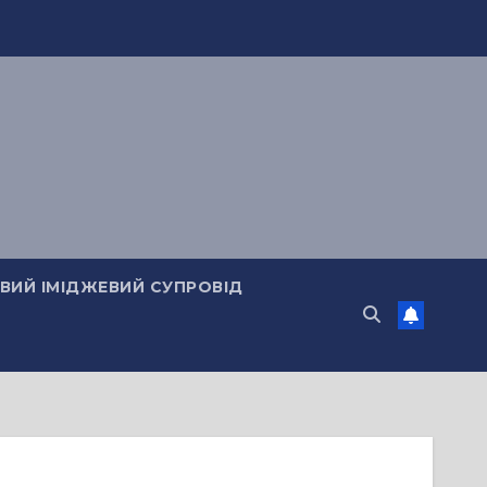
ИЙ ІМІДЖЕВИЙ СУПРОВІД