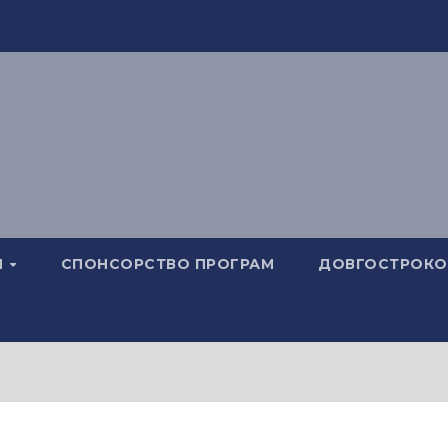
И
СПОНСОРСТВО ПРОГРАМ
ДОВГОСТРОКОВ