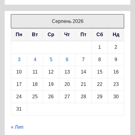
Серпень 2026
Пн
Вт
Ср
Чт
Пт
Сб
Нд
1
2
3
4
5
6
7
8
9
10
11
12
13
14
15
16
17
18
19
20
21
22
23
24
25
26
27
28
29
30
31
« Лип