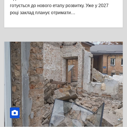
готується до нового етапу розвитку. Уже у 2027
році заклад планує отримати…