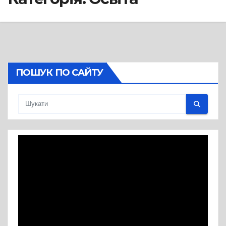
ПОШУК ПО САЙТУ