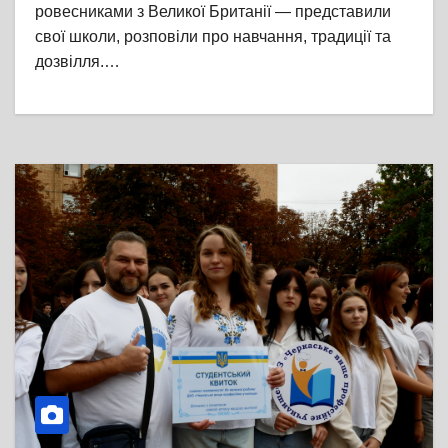
ровесниками з Великої Британії — представили
свої школи, розповіли про навчання, традиції та
дозвілля.…