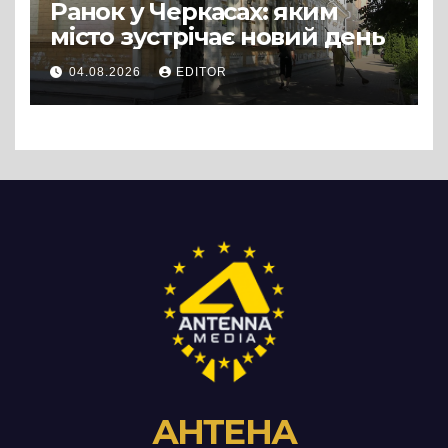
Ранок у Черкасах: яким
місто зустрічає новий день
04.08.2026
EDITOR
АНТЕНА