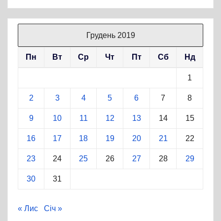
Грудень 2019
Пн
Вт
Ср
Чт
Пт
Сб
Нд
1
2
3
4
5
6
7
8
9
10
11
12
13
14
15
16
17
18
19
20
21
22
23
24
25
26
27
28
29
30
31
« Лис
Січ »