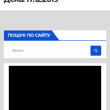
ПОШУК ПО САЙТУ