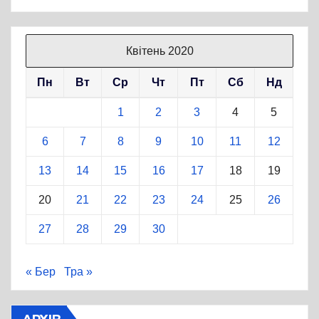
Квітень 2020
Пн
Вт
Ср
Чт
Пт
Сб
Нд
1
2
3
4
5
6
7
8
9
10
11
12
13
14
15
16
17
18
19
20
21
22
23
24
25
26
27
28
29
30
« Бер
Тра »