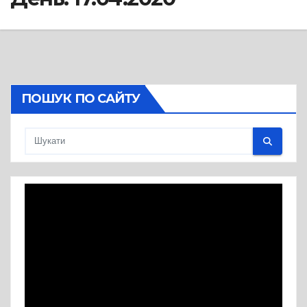
ПОШУК ПО САЙТУ