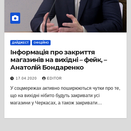
ДАЙДЖЕСТ
ОФІЦІЙНО
Інформація про закриття
магазинів на вихідні – фейк, –
Анатолій Бондаренко
17.04.2020
EDITOR
У соцмережах активно поширюються чутки про те,
що на вихідні нібито будуть закривати усі
магазини у Черкасах, а також закривати…