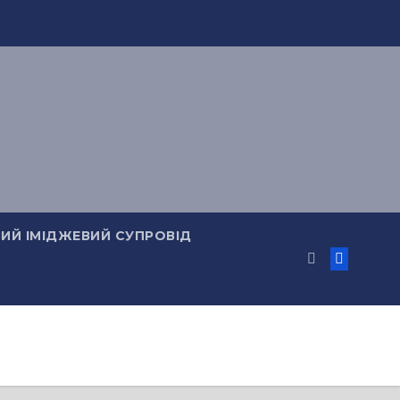
ИЙ ІМІДЖЕВИЙ СУПРОВІД