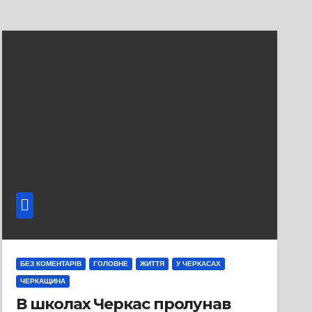
БЕЗ КОМЕНТАРІВ
ГОЛОВНЕ
ЖИТТЯ
У ЧЕРКАСАХ
ЧЕРКАЩИНА
В школах Черкас пролунав