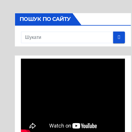
ПОШУК ПО САЙТУ