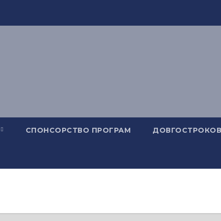
СПОНСОРСТВО ПРОГРАМ
ДОВГОСТРОКОВ