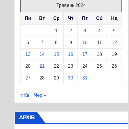
Травень 2024
Пн
Вт
Ср
Чт
Пт
Сб
Нд
1
2
3
4
5
6
7
8
9
10
11
12
13
14
15
16
17
18
19
20
21
22
23
24
25
26
27
28
29
30
31
« Кві
Чер »
АРХІВ