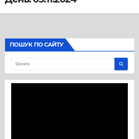
ПОШУК ПО САЙТУ