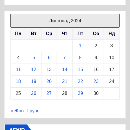
Листопад 2024
Пн
Вт
Ср
Чт
Пт
Сб
Нд
1
2
3
4
5
6
7
8
9
10
11
12
13
14
15
16
17
18
19
20
21
22
23
24
25
26
27
28
29
30
« Жов
Гру »