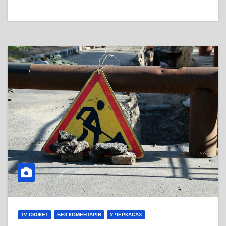
TV СЮЖЕТ
БЕЗ КОМЕНТАРІВ
У ЧЕРКАСАХ