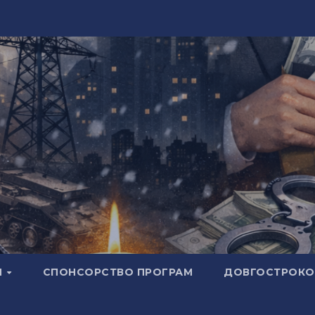
И
СПОНСОРСТВО ПРОГРАМ
ДОВГОСТРОКОВ