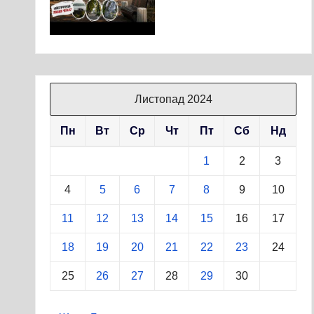
Листопад 2024
Пн
Вт
Ср
Чт
Пт
Сб
Нд
1
2
3
4
5
6
7
8
9
10
11
12
13
14
15
16
17
18
19
20
21
22
23
24
25
26
27
28
29
30