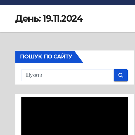
День:
19.11.2024
ПОШУК ПО САЙТУ