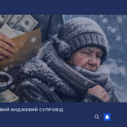
ИЙ ІМІДЖЕВИЙ СУПРОВІД