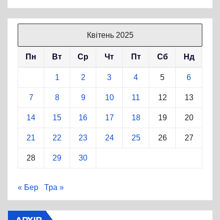
Квітень 2025
Пн
Вт
Ср
Чт
Пт
Сб
Нд
1
2
3
4
5
6
7
8
9
10
11
12
13
14
15
16
17
18
19
20
21
22
23
24
25
26
27
28
29
30
« Бер
Тра »