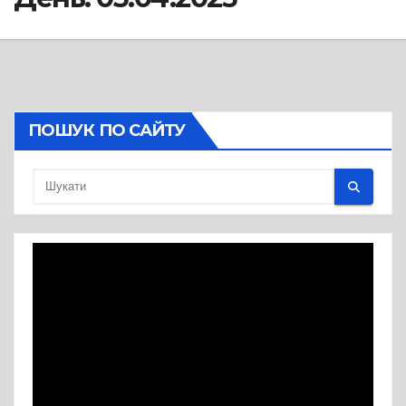
ПОШУК ПО САЙТУ