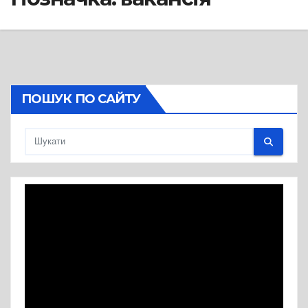
ПОШУК ПО САЙТУ