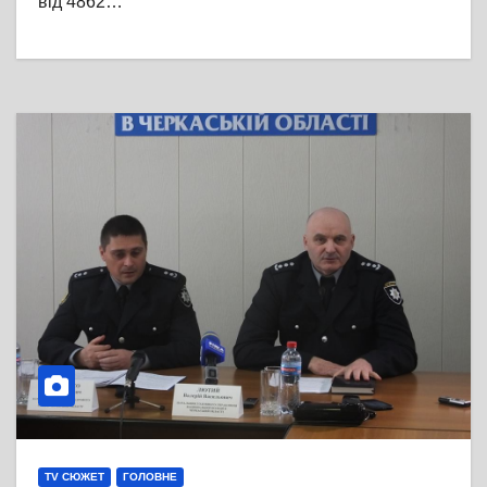
від 4862…
TV СЮЖЕТ
ГОЛОВНЕ