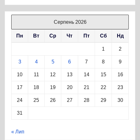
Серпень 2026
Пн
Вт
Ср
Чт
Пт
Сб
Нд
1
2
3
4
5
6
7
8
9
10
11
12
13
14
15
16
17
18
19
20
21
22
23
24
25
26
27
28
29
30
31
« Лип