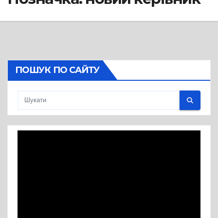
ПОШУК ПО САЙТУ