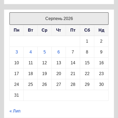
Серпень 2026
Пн
Вт
Ср
Чт
Пт
Сб
Нд
1
2
3
4
5
6
7
8
9
10
11
12
13
14
15
16
17
18
19
20
21
22
23
24
25
26
27
28
29
30
31
« Лип