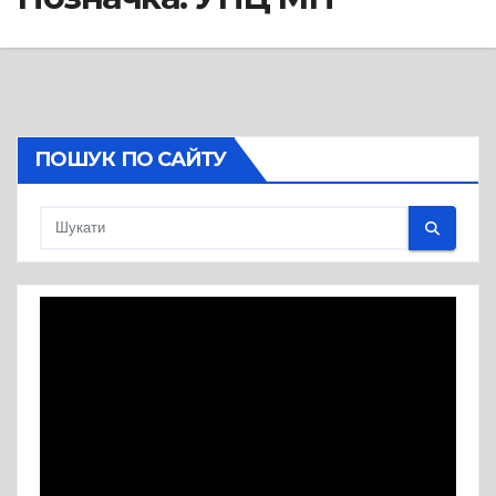
ПОШУК ПО САЙТУ