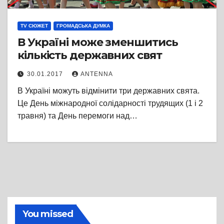
TV СЮЖЕТ
ГРОМАДСЬКА ДУМКА
В Україні може зменшитись
кількість державних свят
30.01.2017
ANTENNA
В Україні можуть відмінити три державних свята.
Це День міжнародної солідарності трудящих (1 і 2
травня) та День перемоги над…
You missed