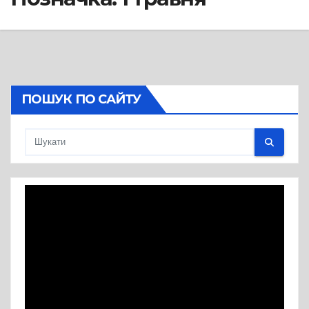
ПОШУК ПО САЙТУ