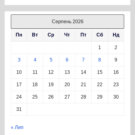
Серпень 2026
Пн
Вт
Ср
Чт
Пт
Сб
Нд
1
2
3
4
5
6
7
8
9
10
11
12
13
14
15
16
17
18
19
20
21
22
23
24
25
26
27
28
29
30
31
« Лип