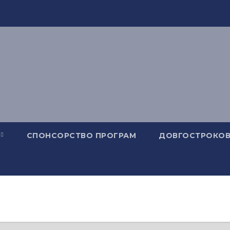
СПОНСОРСТВО ПРОГРАМ
ДОВГОСТРОКОВ