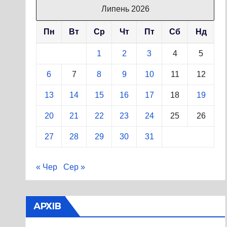
Липень 2026
Пн
Вт
Ср
Чт
Пт
Сб
Нд
1
2
3
4
5
6
7
8
9
10
11
12
13
14
15
16
17
18
19
20
21
22
23
24
25
26
27
28
29
30
31
« Чер
Сер »
АРХІВ