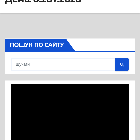
ПОШУК ПО САЙТУ