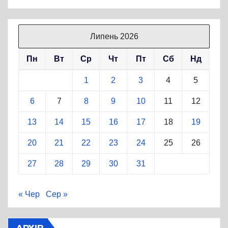
Липень 2026
Пн
Вт
Ср
Чт
Пт
Сб
Нд
1
2
3
4
5
6
7
8
9
10
11
12
13
14
15
16
17
18
19
20
21
22
23
24
25
26
27
28
29
30
31
« Чер
Сер »