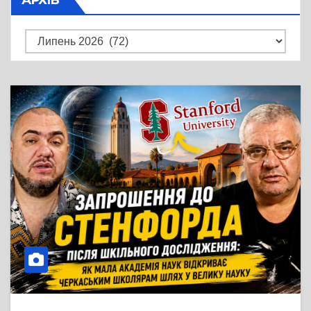
Архів