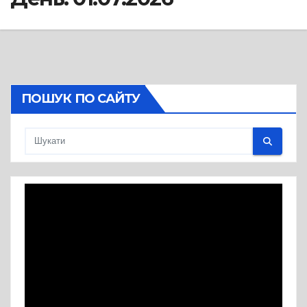
ПОШУК ПО САЙТУ