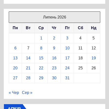
Липень 2026
Пн
Вт
Ср
Чт
Пт
Сб
Нд
1
2
3
4
5
6
7
8
9
10
11
12
13
14
15
16
17
18
19
20
21
22
23
24
25
26
27
28
29
30
31
« Чер
Сер »
АРХІВ