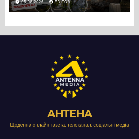
05.08.2026
EDITOR
АНТЕНА
Щоденна онлайн газета, телеканал, соціальні медіа