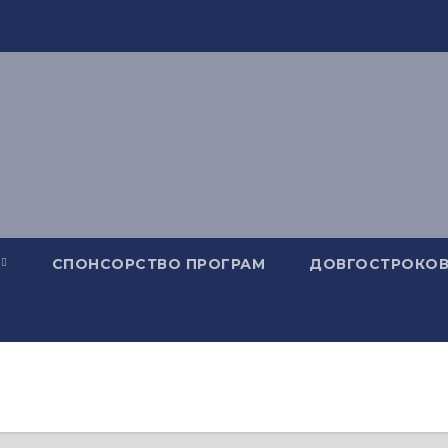
СПОНСОРСТВО ПРОГРАМ
ДОВГОСТРОКОВ