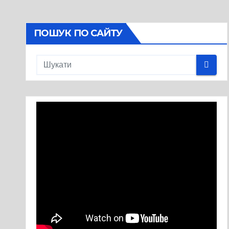
ПОШУК ПО САЙТУ