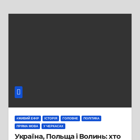
#ЖИВИЙ ЕФІР
ІСТОРІЯ
ГОЛОВНЕ
ПОЛІТИКА
ПРЯМА МОВА
У ЧЕРКАСАХ
Україна, Польща і Волинь: хто