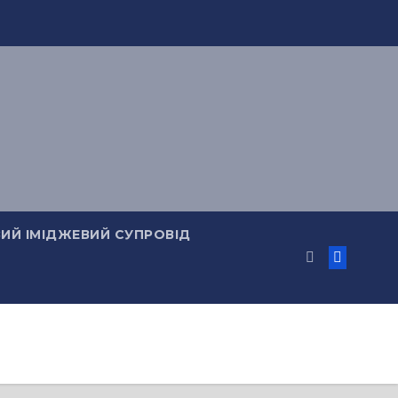
ИЙ ІМІДЖЕВИЙ СУПРОВІД