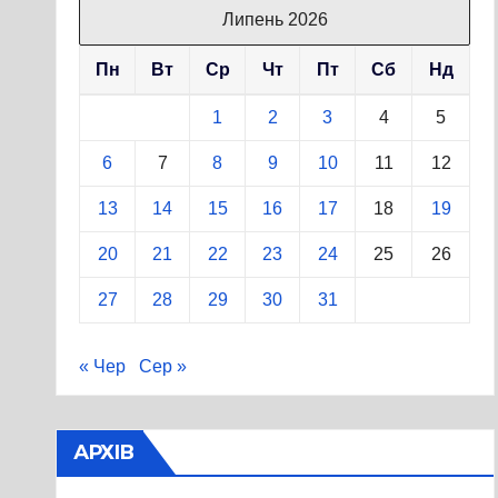
Липень 2026
Пн
Вт
Ср
Чт
Пт
Сб
Нд
1
2
3
4
5
6
7
8
9
10
11
12
13
14
15
16
17
18
19
20
21
22
23
24
25
26
27
28
29
30
31
« Чер
Сер »
АРХІВ