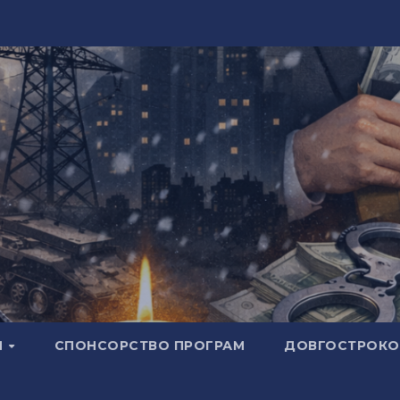
И
СПОНСОРСТВО ПРОГРАМ
ДОВГОСТРОКОВ