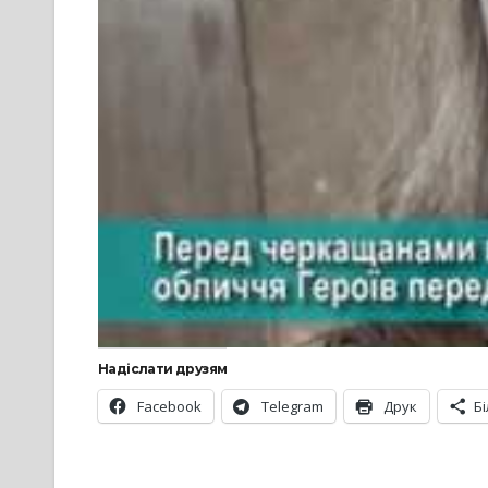
Надіслати друзям
Facebook
Telegram
Друк
Б