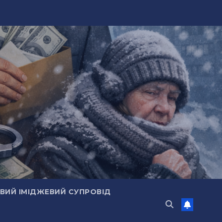
ИЙ ІМІДЖЕВИЙ СУПРОВІД