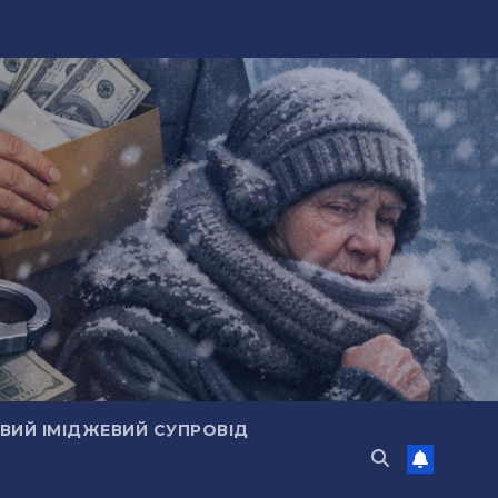
ИЙ ІМІДЖЕВИЙ СУПРОВІД