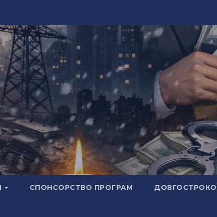
И
СПОНСОРСТВО ПРОГРАМ
ДОВГОСТРОКОВ