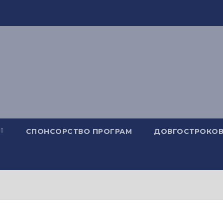
СПОНСОРСТВО ПРОГРАМ
ДОВГОСТРОКОВ