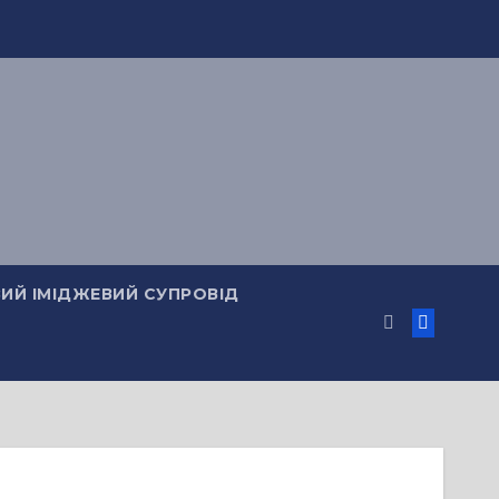
ИЙ ІМІДЖЕВИЙ СУПРОВІД