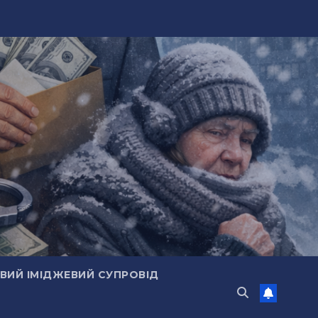
ИЙ ІМІДЖЕВИЙ СУПРОВІД