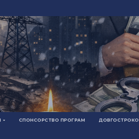
И
СПОНСОРСТВО ПРОГРАМ
ДОВГОСТРОКОВ