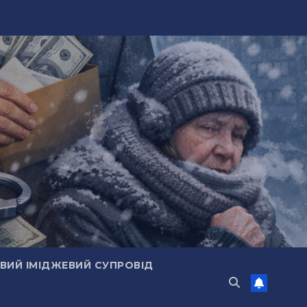
ИЙ ІМІДЖЕВИЙ СУПРОВІД