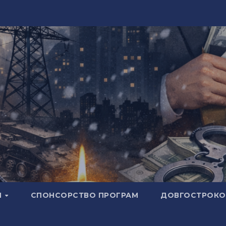
И
СПОНСОРСТВО ПРОГРАМ
ДОВГОСТРОКОВ