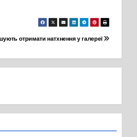
ують отримати натхнення у галереї