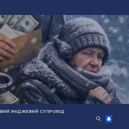
ИЙ ІМІДЖЕВИЙ СУПРОВІД