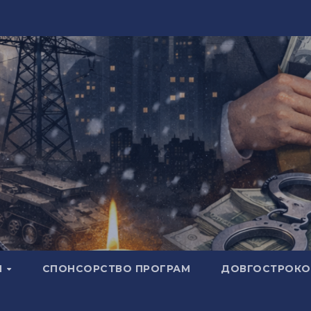
И
СПОНСОРСТВО ПРОГРАМ
ДОВГОСТРОКОВ