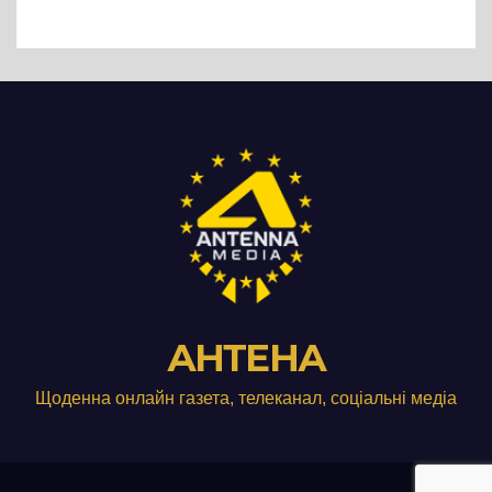
АНТЕНА
Щоденна онлайн газета, телеканал, соціальні медіа