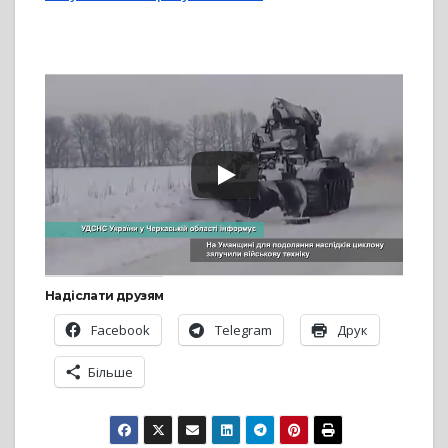
Надіслати друзям
Facebook
Telegram
Друк
Більше