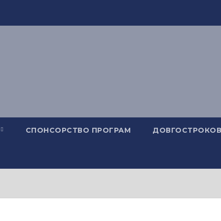
СПОНСОРСТВО ПРОГРАМ
ДОВГОСТРОКОВ