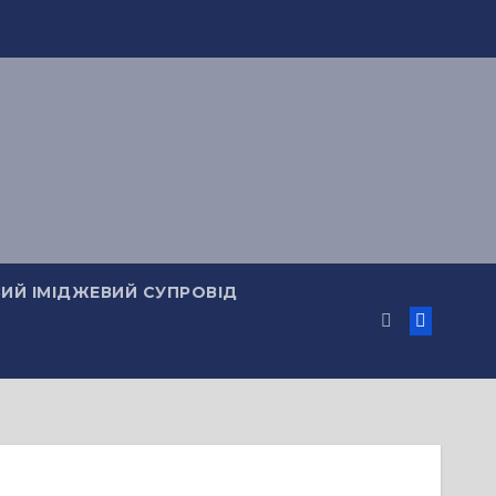
ИЙ ІМІДЖЕВИЙ СУПРОВІД