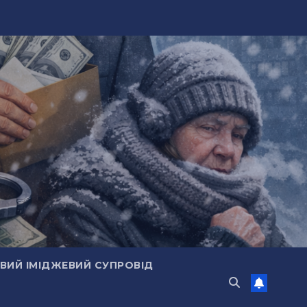
ИЙ ІМІДЖЕВИЙ СУПРОВІД