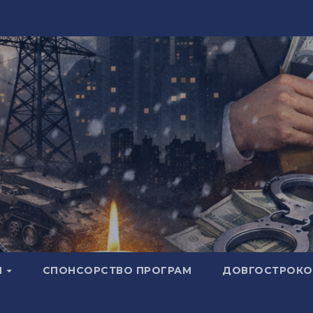
И
СПОНСОРСТВО ПРОГРАМ
ДОВГОСТРОКОВ