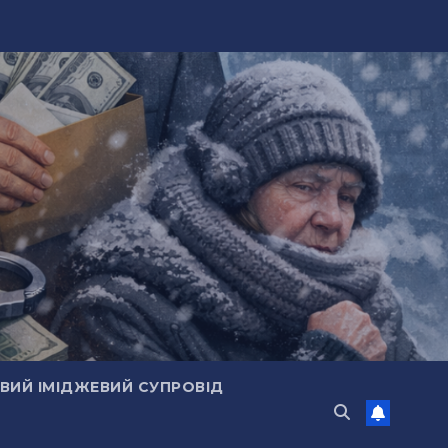
ИЙ ІМІДЖЕВИЙ СУПРОВІД