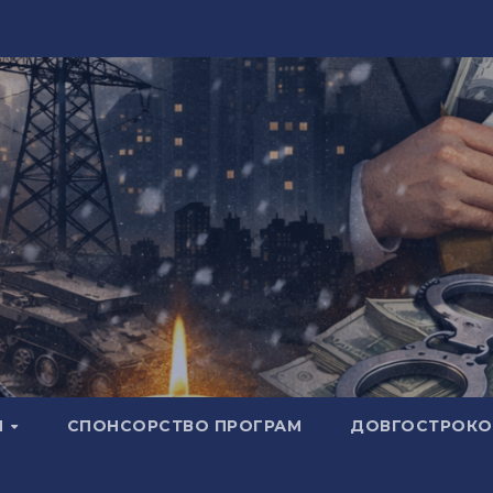
И
СПОНСОРСТВО ПРОГРАМ
ДОВГОСТРОКОВ