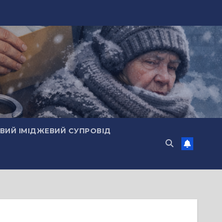
ИЙ ІМІДЖЕВИЙ СУПРОВІД