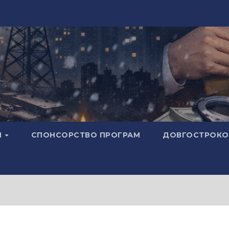
И
СПОНСОРСТВО ПРОГРАМ
ДОВГОСТРОКОВ