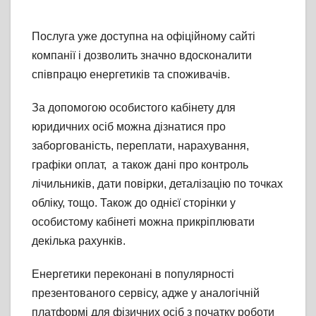
Послуга уже доступна на офіційному сайті
компанії і дозволить значно вдосконалити
співпрацю енергетиків та споживачів.
За допомогою особистого кабінету для
юридичних осіб можна дізнатися про
заборгованість, переплати, нарахування,
графіки оплат, а також дані про контроль
лічильників, дати повірки, деталізацію по точках
обліку, тощо. Також до однієї сторінки у
особистому кабінеті можна прикріплювати
декілька рахунків.
Енергетики переконані в популярності
презентованого сервісу, адже у аналогічній
платформі для фізичних осіб з початку роботи