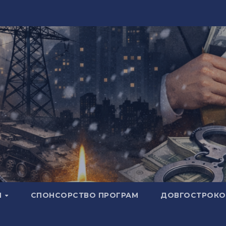
И
СПОНСОРСТВО ПРОГРАМ
ДОВГОСТРОКОВ