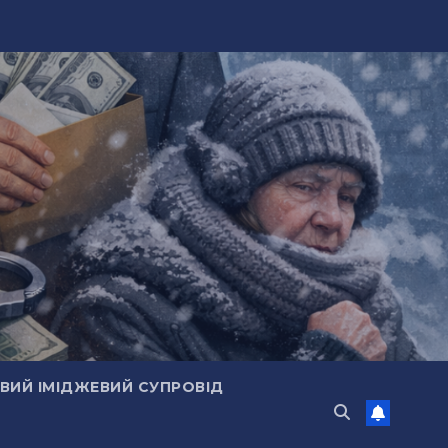
ИЙ ІМІДЖЕВИЙ СУПРОВІД