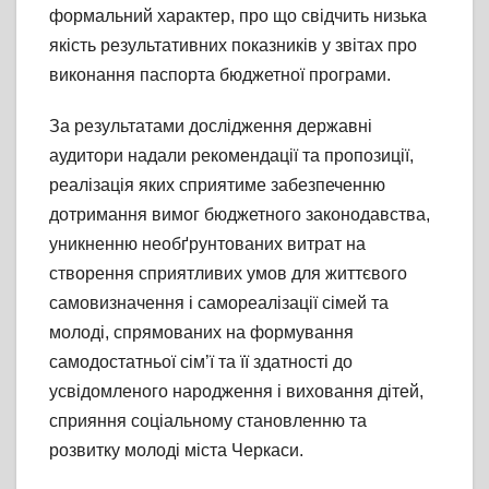
формальний характер, про що свідчить низька
якість результативних показників у звітах про
виконання паспорта бюджетної програми.
За результатами дослідження державні
аудитори надали рекомендації та пропозиції,
реалізація яких сприятиме забезпеченню
дотримання вимог бюджетного законодавства,
уникненню необґрунтованих витрат на
створення сприятливих умов для життєвого
самовизначення і самореалізації сімей та
молоді, спрямованих на формування
самодостатньої сім’ї та її здатності до
усвідомленого народження і виховання дітей,
сприяння соціальному становленню та
розвитку молоді міста Черкаси.