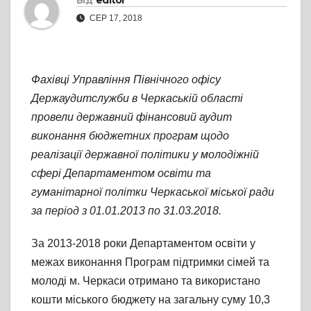
Від
editor
СЕР 17, 2018
Фахівці Управління Північного офісу
Держаудитслужби в Черкаській області
провели державний фінансовий аудит
виконання бюджетних програм щодо
реалізації державної політики у молодіжній
сфері Департаментом освіти та
гуманітарної політки Черкаської міської ради
за період з 01.01.2013 по 31.03.2018.
За 2013-2018 роки Департаментом освіти у
межах виконання Програм підтримки сімей та
молоді м. Черкаси отримано та використано
кошти міського бюджету на загальну суму 10,3