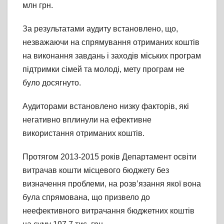
млн грн.
За результатами аудиту встановлено, що,
незважаючи на спрямування отриманих коштів
на виконання завдань і заходів міських програм
підтримки сімей та молоді, мету програм не
було досягнуто.
Аудиторами встановлено низку факторів, які
негативно вплинули на ефективне
використання отриманих коштів.
Протягом 2013-2015 років Департамент освіти
витрачав кошти місцевого бюджету без
визначення проблеми, на розв’язання якої вона
була спрямована, що призвело до
неефективного витрачання бюджетних коштів