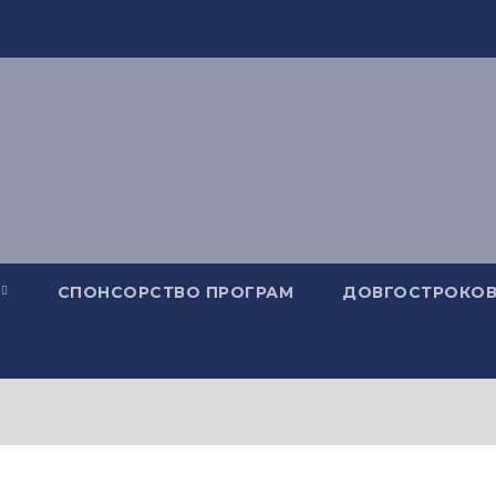
СПОНСОРСТВО ПРОГРАМ
ДОВГОСТРОКОВ