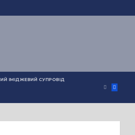
ИЙ ІМІДЖЕВИЙ СУПРОВІД