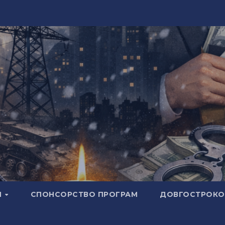
И
СПОНСОРСТВО ПРОГРАМ
ДОВГОСТРОКОВ