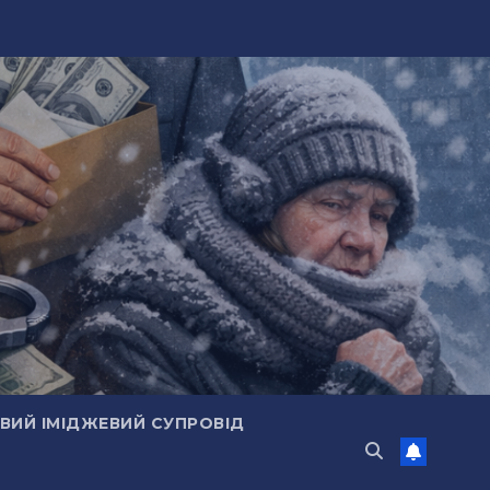
ИЙ ІМІДЖЕВИЙ СУПРОВІД