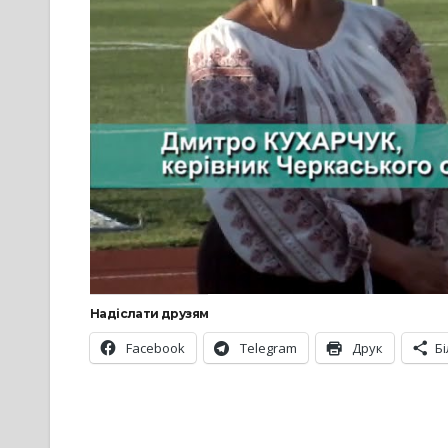
Надіслати друзям
Facebook
Telegram
Друк
Б