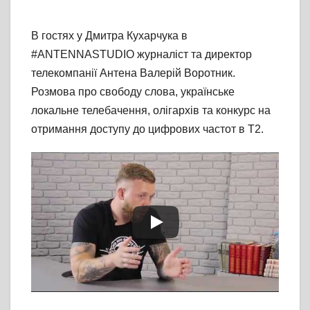
В гостях у Дмитра Кухарчука в
#ANTENNASTUDIO журналіст та директор
телекомпанії Антена Валерій Воротник.
Розмова про свободу слова, українське
локальне телебачення, олігархів та конкурс на
отримання доступу до цифрових частот в Т2.