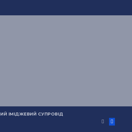
ИЙ ІМІДЖЕВИЙ СУПРОВІД