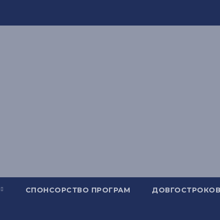
СПОНСОРСТВО ПРОГРАМ
ДОВГОСТРОКОВ