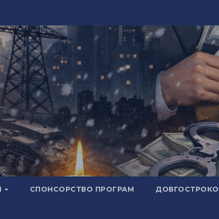
И
СПОНСОРСТВО ПРОГРАМ
ДОВГОСТРОКОВ