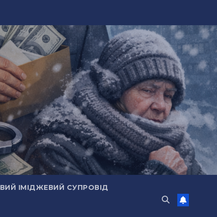
ИЙ ІМІДЖЕВИЙ СУПРОВІД