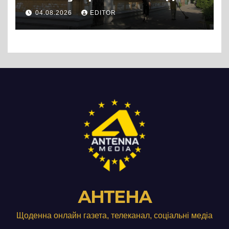
04.08.2026
EDITOR
АНТЕНА
Щоденна онлайн газета, телеканал, соціальні медіа