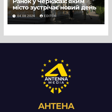
Ранок у Черкасах: яким
місто зустрічає новий день
04.08.2026
EDITOR
АНТЕНА