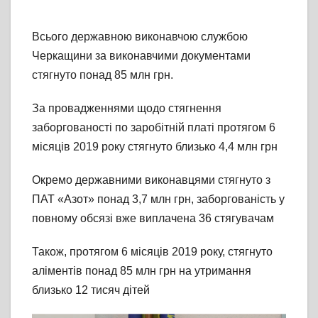
Всього державною виконавчою службою
Черкащини за виконавчими документами
стягнуто понад 85 млн грн.
За провадженнями щодо стягнення
заборгованості по заробітній платі протягом 6
місяців 2019 року стягнуто близько 4,4 млн грн
Окремо державними виконавцями стягнуто з
ПАТ «Азот» понад 3,7 млн грн, заборгованість у
повному обсязі вже виплачена 36 стягувачам
Також, протягом 6 місяців 2019 року, стягнуто
аліментів понад 85 млн грн на утримання
близько 12 тисяч дітей