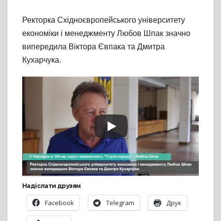
Ректорка Східноєвропейського університету
економіки і менеджменту Любов Шпак значно
випередила Віктора Євпака та Дмитра
Кухарчука.
Надіслати друзям
Facebook
Telegram
Друк