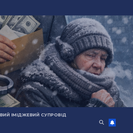
ИЙ ІМІДЖЕВИЙ СУПРОВІД