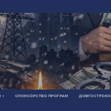
И
СПОНСОРСТВО ПРОГРАМ
ДОВГОСТРОКОВ