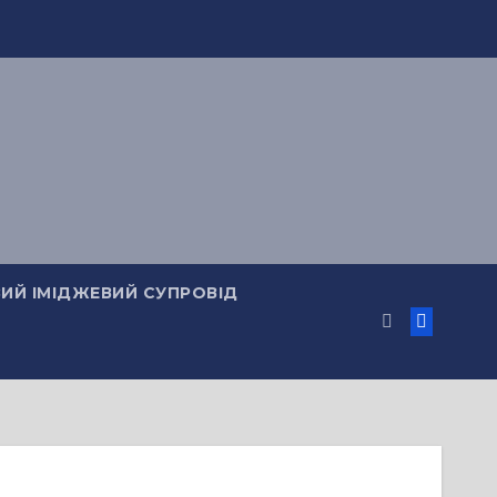
ИЙ ІМІДЖЕВИЙ СУПРОВІД