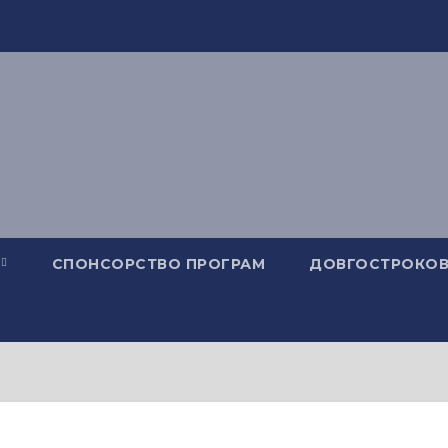
СПОНСОРСТВО ПРОГРАМ
ДОВГОСТРОКОВ