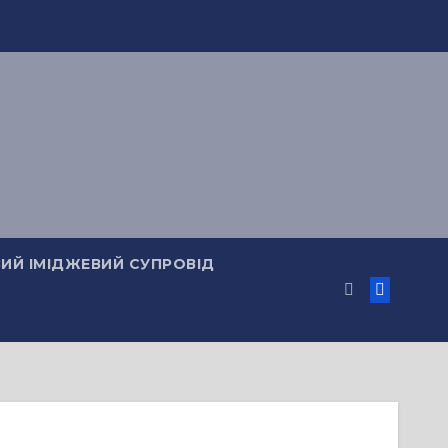
ИЙ ІМІДЖЕВИЙ СУПРОВІД