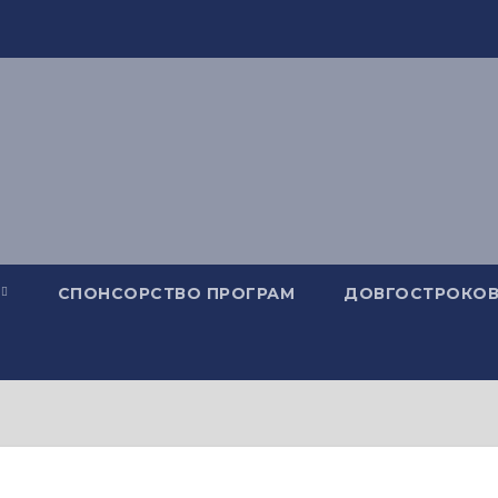
СПОНСОРСТВО ПРОГРАМ
ДОВГОСТРОКОВ