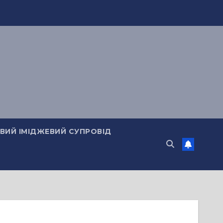
ИЙ ІМІДЖЕВИЙ СУПРОВІД