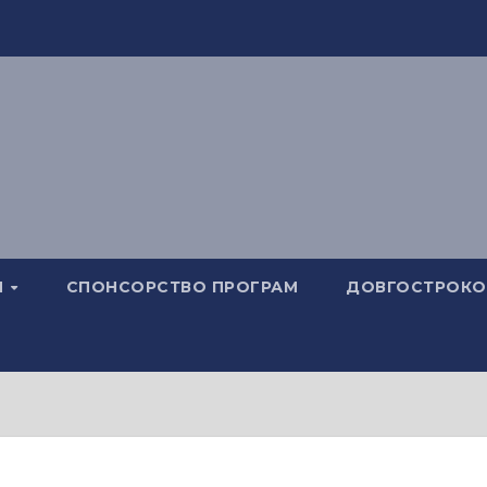
И
СПОНСОРСТВО ПРОГРАМ
ДОВГОСТРОКОВ