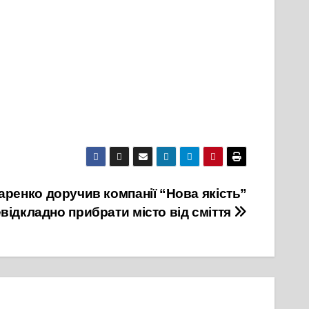
аренко доручив компанії “Нова якість”
відкладно прибрати місто від сміття