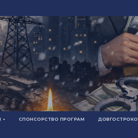
И
СПОНСОРСТВО ПРОГРАМ
ДОВГОСТРОКОВ