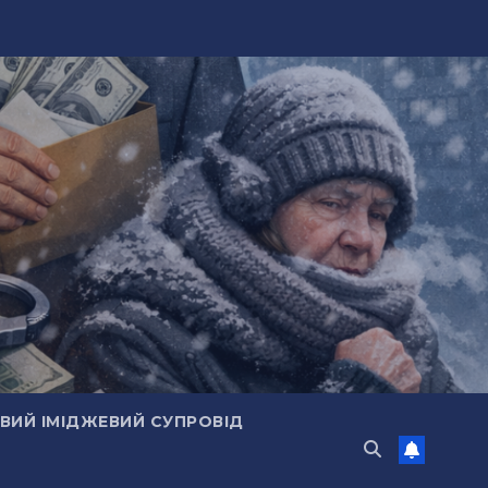
ИЙ ІМІДЖЕВИЙ СУПРОВІД