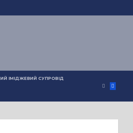
ИЙ ІМІДЖЕВИЙ СУПРОВІД