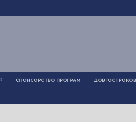
СПОНСОРСТВО ПРОГРАМ
ДОВГОСТРОКОВ