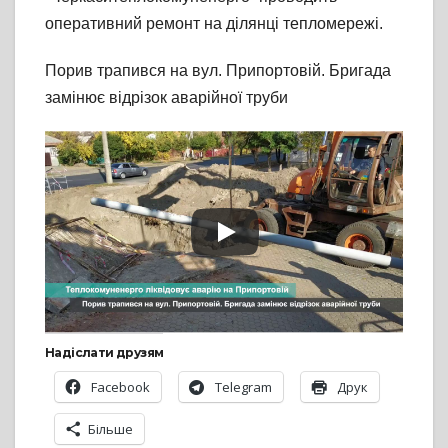
оперативний ремонт на ділянці тепломережі.
Порив трапився на вул. Припортовій. Бригада
замінює відрізок аварійної труби
Надіслати друзям
Facebook
Telegram
Друк
Більше