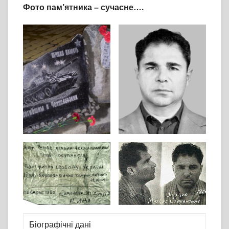
Фото пам’ятника – сучасне….
Біографічні дані