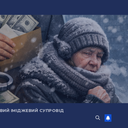
ИЙ ІМІДЖЕВИЙ СУПРОВІД