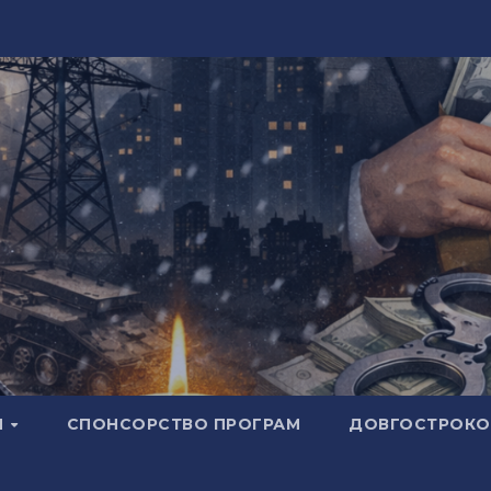
И
СПОНСОРСТВО ПРОГРАМ
ДОВГОСТРОКОВ