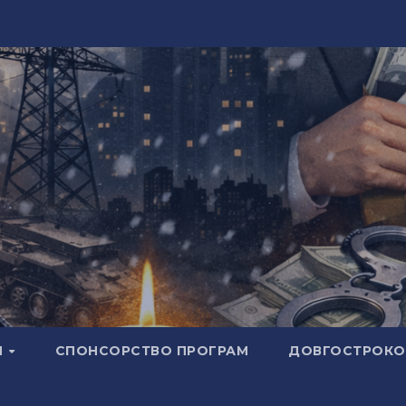
И
СПОНСОРСТВО ПРОГРАМ
ДОВГОСТРОКОВ