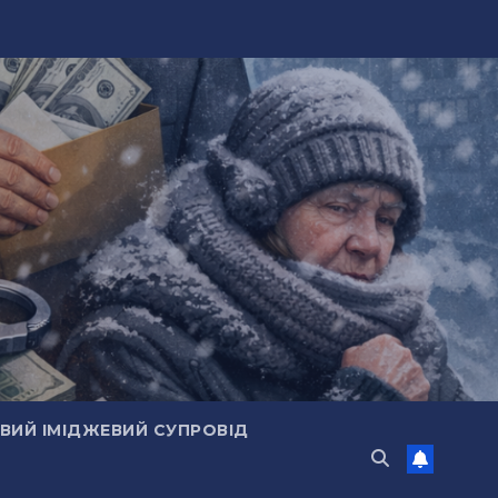
ИЙ ІМІДЖЕВИЙ СУПРОВІД